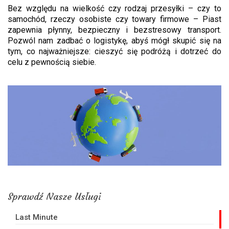
Bez względu na wielkość czy rodzaj przesyłki – czy to
samochód, rzeczy osobiste czy towary firmowe – Piast
zapewnia płynny, bezpieczny i bezstresowy transport.
Pozwól nam zadbać o logistykę, abyś mógł skupić się na
tym, co najważniejsze: cieszyć się podróżą i dotrzeć do
celu z pewnością siebie.
Sprawdź Nasze Usługi
Last Minute