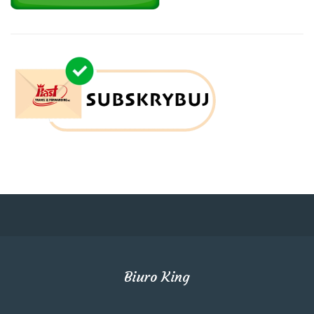
Biuro King