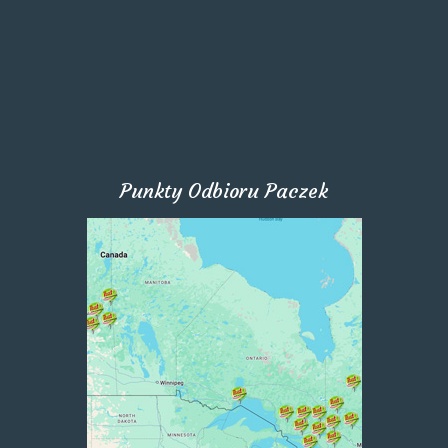
Punkty Odbioru Paczek