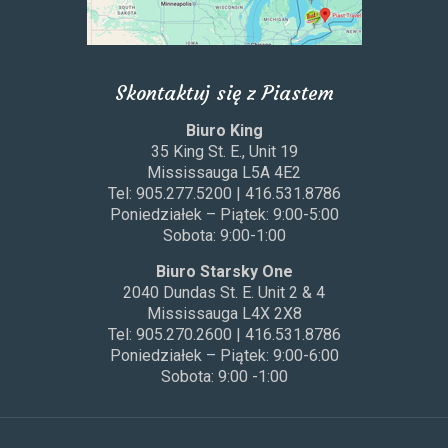
Skontaktuj się z Piastem
Biuro King
35 King St. E., Unit 19
Mississauga L5A 4E2
Tel: 905.277.5200 | 416.531.8786
Poniedziałek – Piątek: 9:00-5:00
Sobota: 9:00-1:00
Biuro Starsky One
2040 Dundas St. E. Unit 2 & 4
Mississauga L4X 2X8
Tel: 905.270.2600 | 416.531.8786
Poniedziałek – Piątek: 9:00-6:00
Sobota: 9:00 -1:00