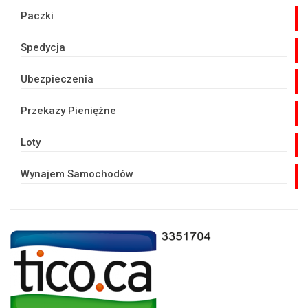
Paczki
Spedycja
Ubezpieczenia
Przekazy Pieniężne
Loty
Wynajem Samochodów