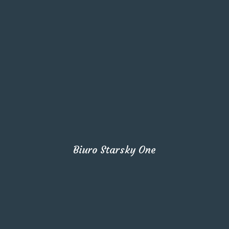
Biuro Starsky One